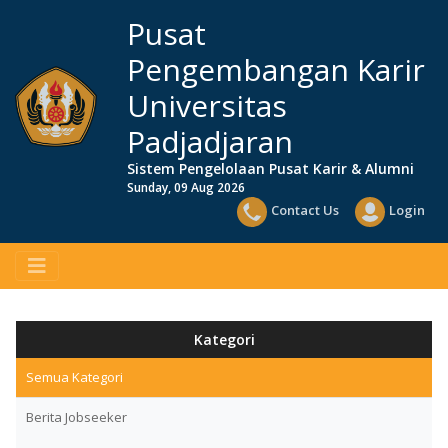
Pusat
Pengembangan Karir
Universitas
Padjadjaran
Sistem Pengelolaan Pusat Karir & Alumni
Sunday, 09 Aug 2026
Contact Us
Login
Kategori
Semua Kategori
Berita Jobseeker