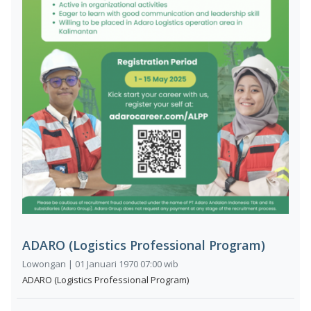
ADARO (Logistics Professional Program)
Lowongan | 01 Januari 1970 07:00 wib
ADARO (Logistics Professional Program)