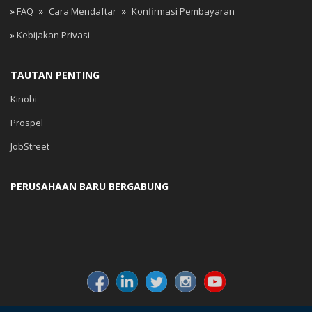
»
FAQ
»
Cara Mendaftar
»
Konfirmasi Pembayaran
»
Kebijakan Privasi
TAUTAN PENTING
Kinobi
Prospel
JobStreet
PERUSAHAAN BARU BERGABUNG