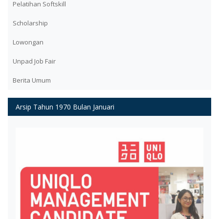
Pelatihan Softskill
Scholarship
Lowongan
Unpad Job Fair
Berita Umum
Arsip Tahun 1970 Bulan Januari