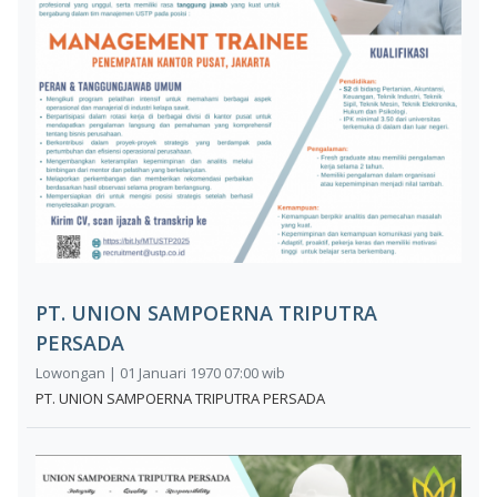
PT. UNION SAMPOERNA TRIPUTRA
PERSADA
Lowongan | 01 Januari 1970 07:00 wib
PT. UNION SAMPOERNA TRIPUTRA PERSADA