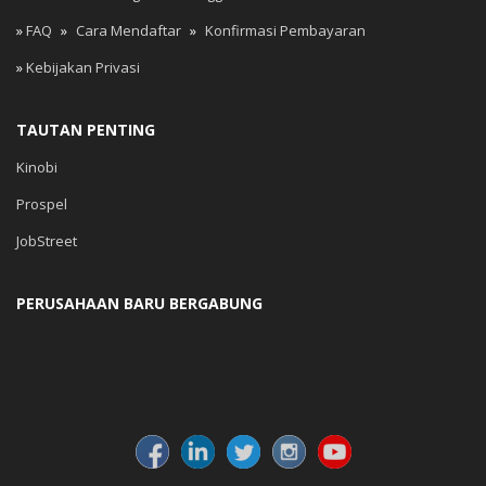
»
FAQ
»
Cara Mendaftar
»
Konfirmasi Pembayaran
»
Kebijakan Privasi
TAUTAN PENTING
Kinobi
Prospel
JobStreet
PERUSAHAAN BARU BERGABUNG