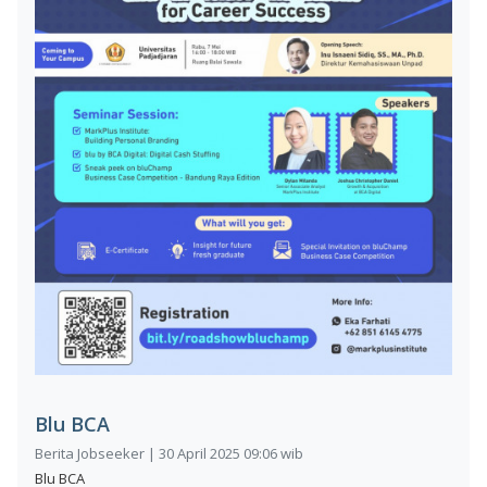
Blu BCA
Berita Jobseeker | 30 April 2025 09:06 wib
Blu BCA