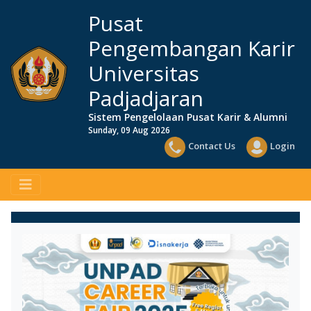
Pusat
Pengembangan Karir
Universitas
Padjadjaran
Sistem Pengelolaan Pusat Karir & Alumni
Sunday, 09 Aug 2026
Contact Us
Login