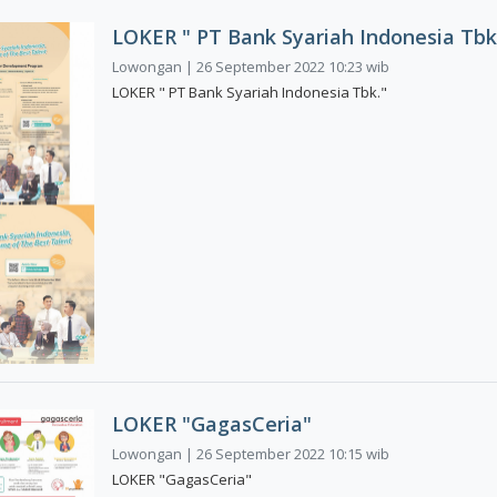
LOKER " PT Bank Syariah Indonesia Tbk
Lowongan | 26 September 2022 10:23 wib
LOKER " PT Bank Syariah Indonesia Tbk."
LOKER "GagasCeria"
Lowongan | 26 September 2022 10:15 wib
LOKER "GagasCeria"