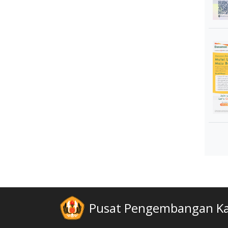
Pusat Pengembangan Kar