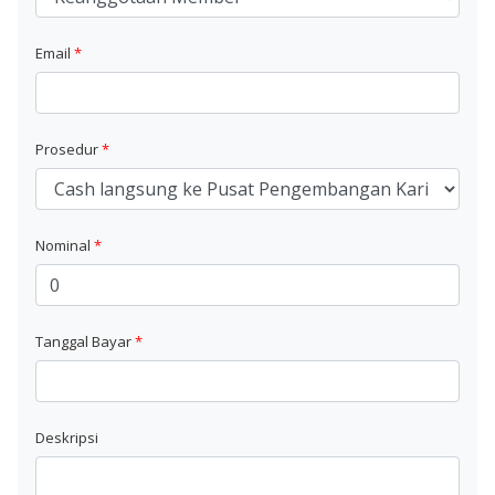
Email
*
Prosedur
*
Nominal
*
Tanggal Bayar
*
Deskripsi