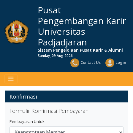
Pusat
Pengembangan Karir
Universitas
Padjadjaran
Sistem Pengelolaan Pusat Karir & Alumni
Sunday, 09 Aug 2026
Contact Us
Login
Konfirmasi
Formulir Konfirmasi Pembayaran
Pembayaran Untuk