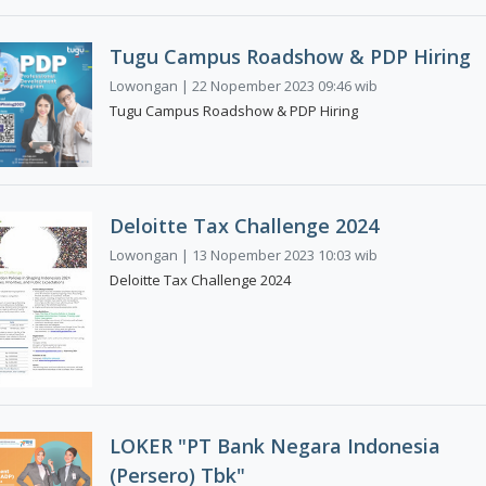
Tugu Campus Roadshow & PDP Hiring
Lowongan | 22 Nopember 2023 09:46 wib
Tugu Campus Roadshow & PDP Hiring
Deloitte Tax Challenge 2024
Lowongan | 13 Nopember 2023 10:03 wib
Deloitte Tax Challenge 2024
LOKER "PT Bank Negara Indonesia
(Persero) Tbk"