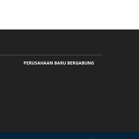
PERUSAHAAN BARU BERGABUNG