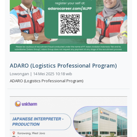
ADARO (Logistics Professional Program)
Lowongan | 14 Mei 2025 10:18 wib
ADARO (Logistics Professional Program)