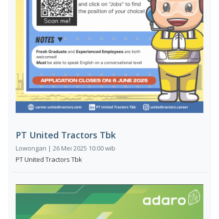
PT United Tractors Tbk
Lowongan | 26 Mei 2025 10:00 wib
PT United Tractors Tbk