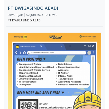
PT DWIGASINDO ABADI
Lowongan | 02 Juni 2025 10:43 wib
PT DWIGASINDO ABADI