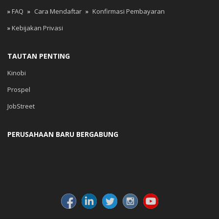
»
FAQ
»
Cara Mendaftar
»
Konfirmasi Pembayaran
»
Kebijakan Privasi
TAUTAN PENTING
Kinobi
Prospel
JobStreet
PERUSAHAAN BARU BERGABUNG