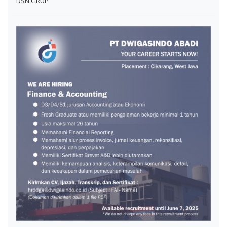
DSN GRUP