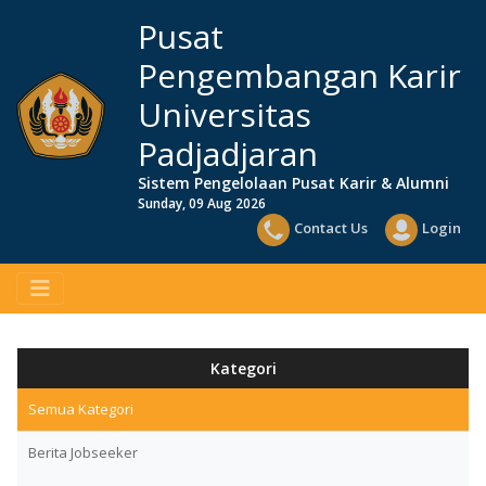
Pusat
Pengembangan Karir
Universitas
Padjadjaran
Sistem Pengelolaan Pusat Karir & Alumni
Sunday, 09 Aug 2026
Contact Us
Login
Kategori
Semua Kategori
Berita Jobseeker