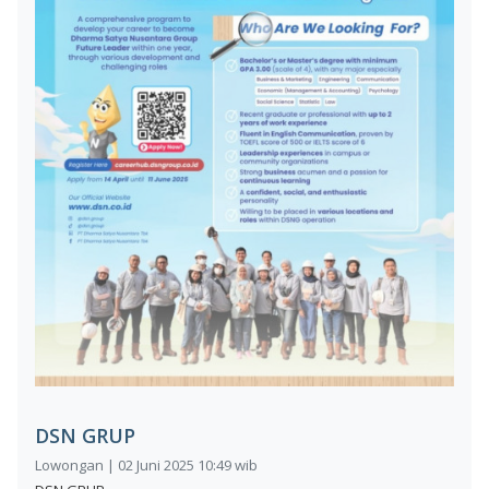
DSN GRUP
Lowongan | 02 Juni 2025 10:49 wib