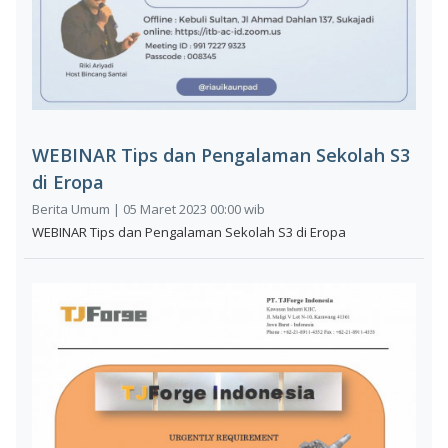
WEBINAR Tips dan Pengalaman Sekolah S3
di Eropa
Berita Umum | 05 Maret 2023 00:00 wib
WEBINAR Tips dan Pengalaman Sekolah S3 di Eropa