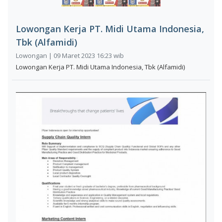
Lowongan Kerja PT. Midi Utama Indonesia,
Tbk (Alfamidi)
Lowongan | 09 Maret 2023 16:23 wib
Lowongan Kerja PT. Midi Utama Indonesia, Tbk (Alfamidi)