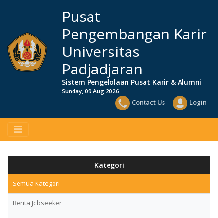
Pusat
Pengembangan Karir
Universitas
Padjadjaran
Sistem Pengelolaan Pusat Karir & Alumni
Sunday, 09 Aug 2026
Contact Us
Login
Kategori
Semua Kategori
Berita Jobseeker