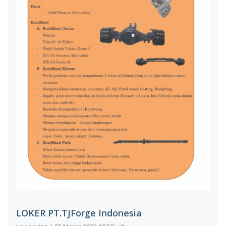
LOKER PT.TJForge Indonesia