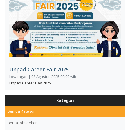
Unpad Career Fair 2025
Lowongan | 08 Agustus 2025 00:00 wib
Unpad Career Day 2025
Kategori
Semua Kategori
Berita Jobseeker