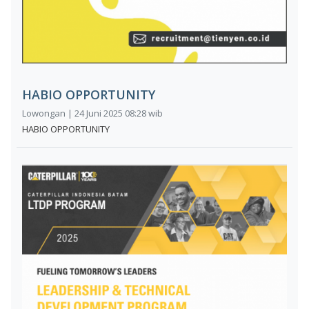
HABIO OPPORTUNITY
Lowongan | 24 Juni 2025 08:28 wib
HABIO OPPORTUNITY