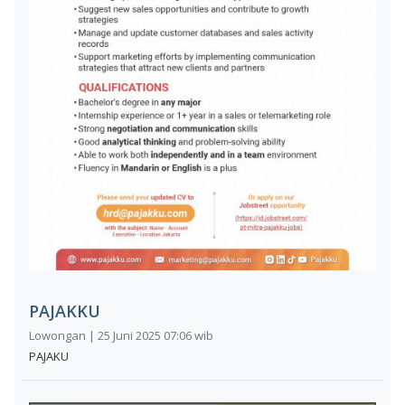
PAJAKKU
Lowongan | 25 Juni 2025 07:06 wib
PAJAKU