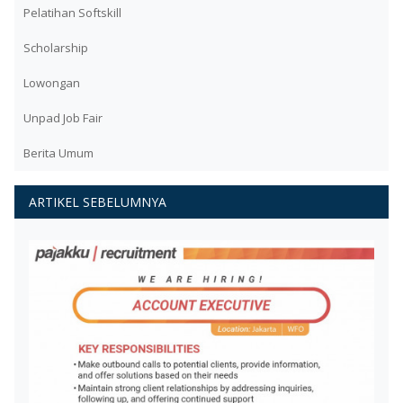
Pelatihan Softskill
Scholarship
Lowongan
Unpad Job Fair
Berita Umum
ARTIKEL SEBELUMNYA