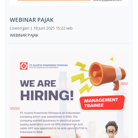
WEBINAR PAJAK
Lowongan | 18 Juni 2025 15:22 wib
WEBINAR PAJAK