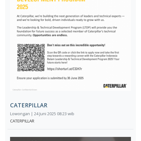
CATERPILLAR
Lowongan | 24 Juni 2025 08:23 wib
CATERPILLAR