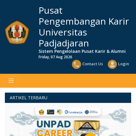
Pusat
Pengembangan Karir
Universitas
Padjadjaran
Sistem Pengelolaan Pusat Karir & Alumni
Friday, 07 Aug 2026
Contact Us
Login
ARTIKEL TERBARU