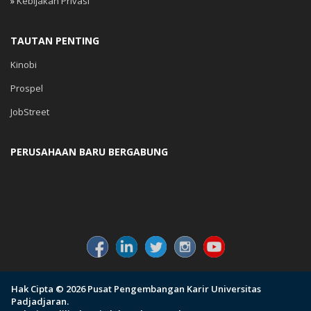
»
Kebijakan Privasi
TAUTAN PENTING
Kinobi
Prospel
JobStreet
PERUSAHAAN BARU BERGABUNG
Hak Cipta © 2026 Pusat Pengembangan Karir Universitas
Padjadjaran.