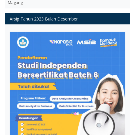
Magang
Arsip Tahun 2023 Bulan Desember