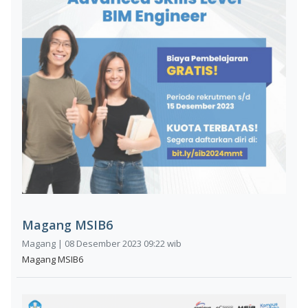
Magang MSIB6
Magang | 08 Desember 2023 09:22 wib
Magang MSIB6