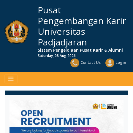
Pusat
Pengembangan Karir
Universitas
Padjadjaran
Sistem Pengelolaan Pusat Karir & Alumni
Saturday, 08 Aug 2026
Contact Us
Login