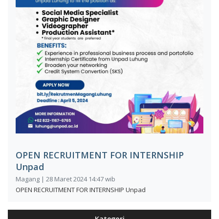
OPEN RECRUITMENT FOR INTERNSHIP
Unpad
Magang | 28 Maret 2024 14:47 wib
OPEN RECRUITMENT FOR INTERNSHIP Unpad
Kategori