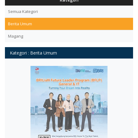
Semua Kategori
Berita Umum
Magang
Kategori : Berita Umum