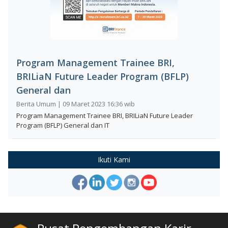
Program Management Trainee BRI,
BRILiaN Future Leader Program (BFLP)
General dan
Berita Umum | 09 Maret 2023 16:36 wib
Program Management Trainee BRI, BRILiaN Future Leader
Program (BFLP) General dan IT
Ikuti Kami