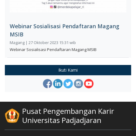
Webinar Sosialisasi Pendaftaran Magang
MSIB
Magang | 27 Oktober 2023 15:31 wib
Webinar Sosialisasi Pendaftaran Magang MSIB
Ikuti Kami
Pusat Pengembangan Karir
Universitas Padjadjaran