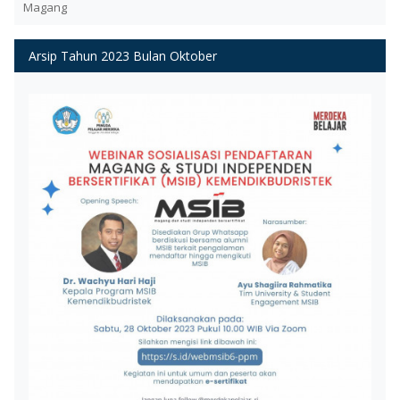
Magang
Arsip Tahun 2023 Bulan Oktober