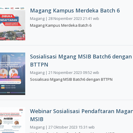
Magang Kampus Merdeka Batch 6
Magang | 28 Nopember 2023 21:41 wib
Magang Kampus Merdeka Batch 6
Sosialisasi Mgang MSIB Batch6 dengan
BTTPN
Magang | 21 Nopember 2023 09:52 wib
Sosialisasi Mgang MSIB Batch6 dengan BTTPN
Webinar Sosialisasi Pendaftaran Maga
MSIB
Magang | 27 Oktober 2023 15:31 wib