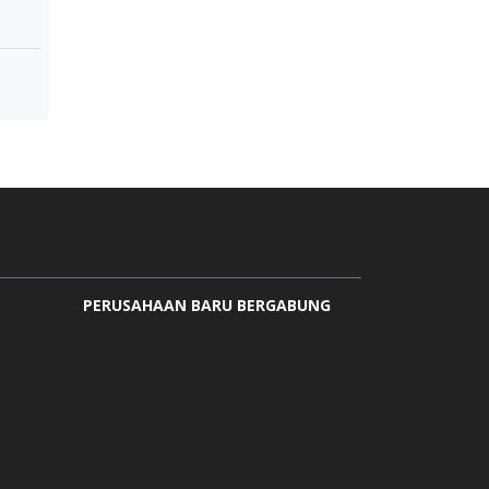
PERUSAHAAN BARU BERGABUNG