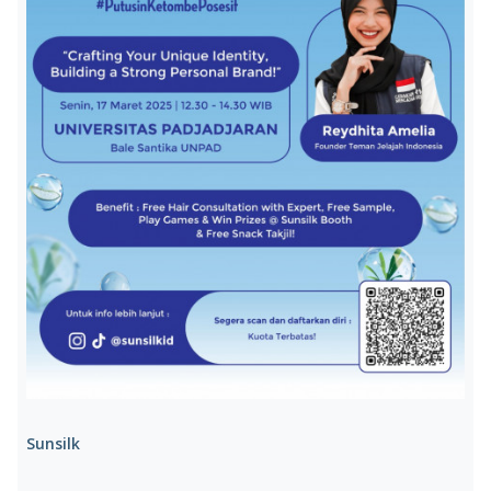
Sunsilk