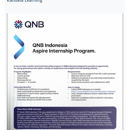
Kandela Learning