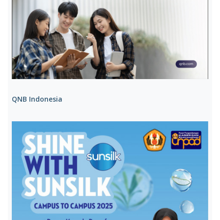
QNB Indonesia